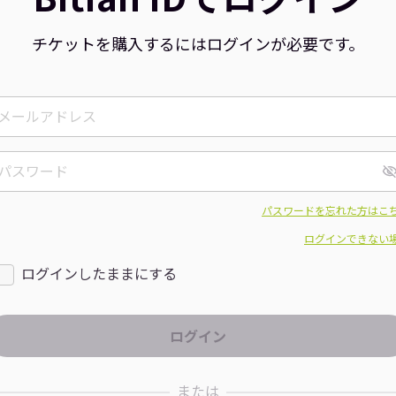
チケットを購入するにはログインが必要です。
パスワードを忘れた方はこ
ログインできない
ログインしたままにする
または