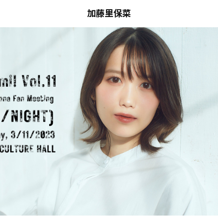
加藤里保菜