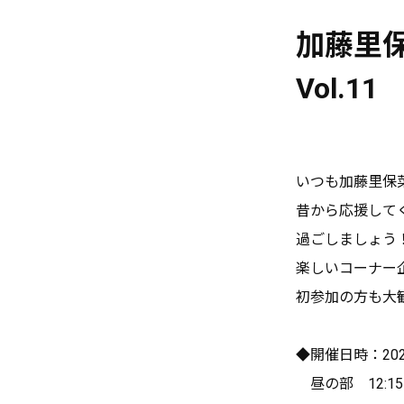
加藤里
Vol.11
いつも加藤里保
昔から応援して
過ごしましょう
楽しいコーナー
初参加の方も大
◆開催日時：202
昼の部 12:15