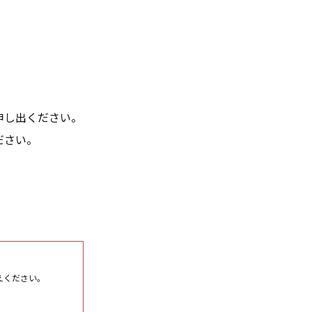
し出ください。
ださい。
えください。