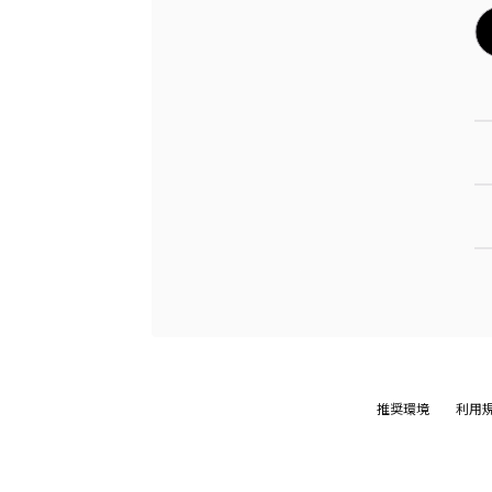
推奨環境
利用