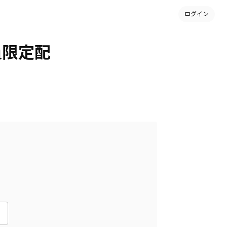
ログイン
会員限定配