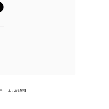
示
よくある質問